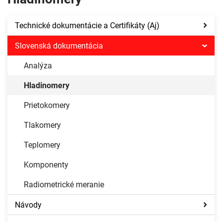
Technické dokumentácie a Certifikáty (Aj)
Slovenská dokumentácia
Analýza
Hladinomery
Prietokomery
Tlakomery
Teplomery
Komponenty
Radiometrické meranie
Návody