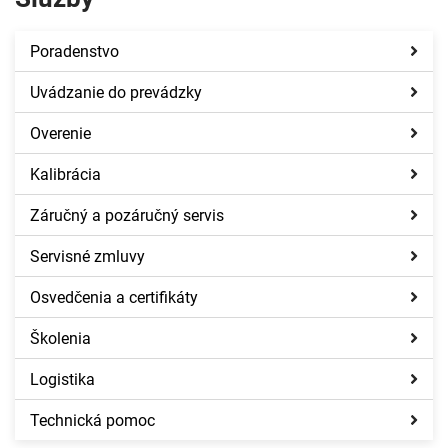
Poradenstvo
Uvádzanie do prevádzky
Overenie
Kalibrácia
Záručný a pozáručný servis
Servisné zmluvy
Osvedčenia a certifikáty
Školenia
Logistika
Technická pomoc