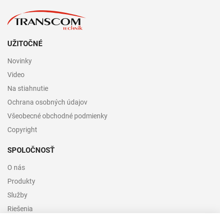
UŽITOČNÉ
Novinky
Video
Na stiahnutie
Ochrana osobných údajov
Všeobecné obchodné podmienky
Copyright
SPOLOČNOSŤ
O nás
Produkty
Služby
Riešenia