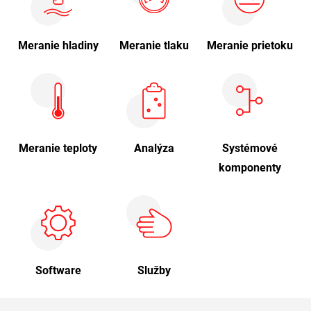
Meranie hladiny
Meranie tlaku
Meranie prietoku
Meranie teploty
Analýza
Systémové
komponenty
Software
Služby