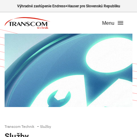
Výhradné zastúpenie Endress+Hauser pre Slovenskú Republiku
Menu
-
Transcom Technik
Služby
Služby