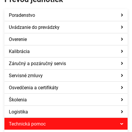
Poradenstvo
Uvádzanie do prevádzky
Overenie
Kalibrácia
Záručný a pozáručný servis
Servisné zmluvy
Osvedčenia a certifikáty
Školenia
Logistika
Technická pomoc