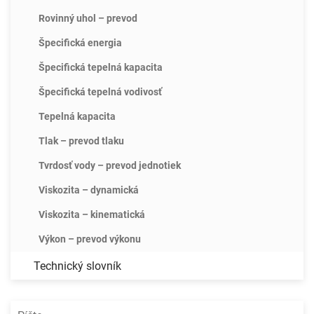
Rovinný uhol – prevod
Špecifická energia
Špecifická tepelná kapacita
Špecifická tepelná vodivosť
Tepelná kapacita
Tlak – prevod tlaku
Tvrdosť vody – prevod jednotiek
Viskozita – dynamická
Viskozita – kinematická
Výkon – prevod výkonu
Technický slovník