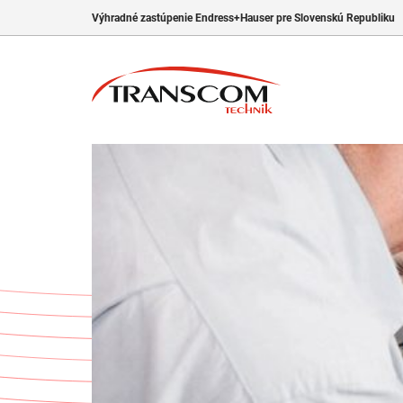
Výhradné zastúpenie Endress+Hauser pre Slovenskú Republiku