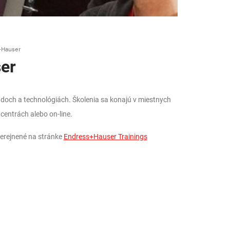
+Hauser
er
doch a technológiách. Školenia sa konajú v miestnych
centrách alebo on-line.
erejnené na stránke
Endress+Hauser Trainings