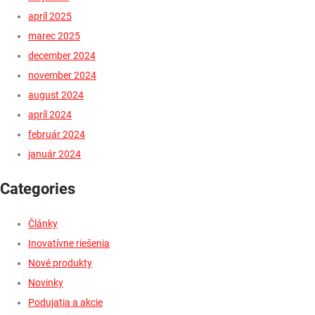
apríl 2025
marec 2025
december 2024
november 2024
august 2024
apríl 2024
február 2024
január 2024
Categories
Články
Inovatívne riešenia
Nové produkty
Novinky
Podujatia a akcie