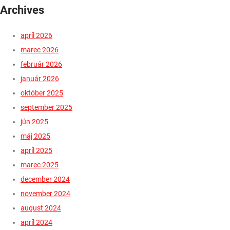
Archives
apríl 2026
marec 2026
február 2026
január 2026
október 2025
september 2025
jún 2025
máj 2025
apríl 2025
marec 2025
december 2024
november 2024
august 2024
apríl 2024