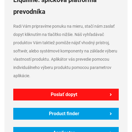
prevodníka
Radi Vám pripravíme ponuku na mieru, stačí nám zaslať
dopyt kliknutím na tlačítko nižšie. Náš vyhľadávač
produktov Vám taktiež pomôže nájsť vhodný prístroj,
softwér, alebo systémové komponenty na základe výberu
vlastností produktu. Aplikátor vás prevedie pomocou
individuálneho výberu produktu pomocou parametrov
aplikácie.
Poslať dopyt
Product finder