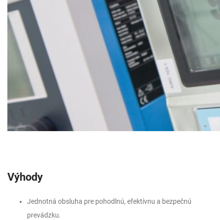
Výhody
Jednotná obsluha pre pohodlnú, efektívnu a bezpečnú
prevádzku.