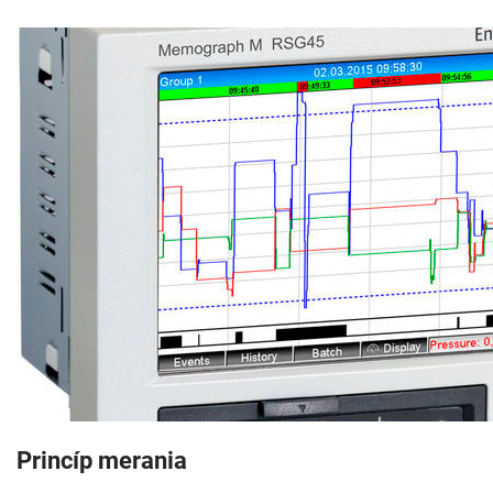
Princíp merania