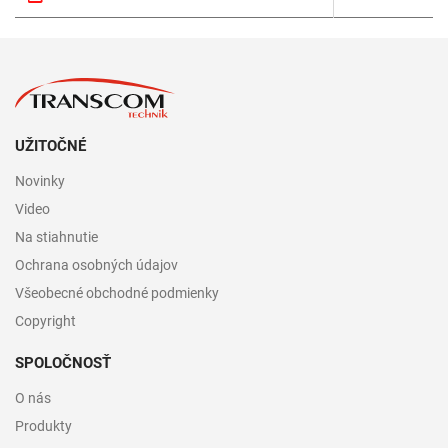
UŽITOČNÉ
Novinky
Video
Na stiahnutie
Ochrana osobných údajov
Všeobecné obchodné podmienky
Copyright
SPOLOČNOSŤ
O nás
Produkty