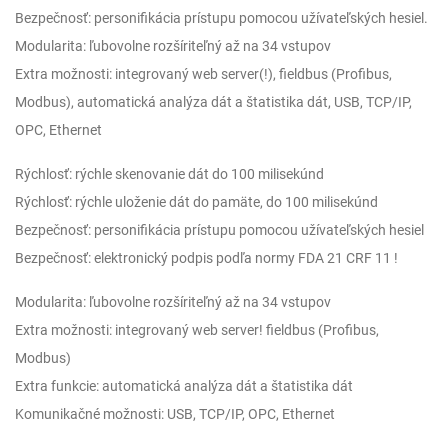
Bezpečnosť: personifikácia prístupu pomocou užívateľských hesiel.
Modularita: ľubovolne rozšíriteľný až na 34 vstupov
Extra možnosti: integrovaný web server(!), fieldbus (Profibus,
Modbus), automatická analýza dát a štatistika dát, USB, TCP/IP,
OPC, Ethernet
Rýchlosť: rýchle skenovanie dát do 100 milisekúnd
Rýchlosť: rýchle uloženie dát do pamäte, do 100 milisekúnd
Bezpečnosť: personifikácia prístupu pomocou užívateľských hesiel
Bezpečnosť: elektronický podpis podľa normy FDA 21 CRF 11 !
Modularita: ľubovolne rozšíriteľný až na 34 vstupov
Extra možnosti: integrovaný web server! fieldbus (Profibus,
Modbus)
Extra funkcie: automatická analýza dát a štatistika dát
Komunikačné možnosti: USB, TCP/IP, OPC, Ethernet