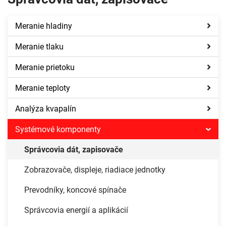
Meranie hladiny
Meranie tlaku
Meranie prietoku
Meranie teploty
Analýza kvapalín
Systémové komponenty
Správcovia dát, zapisovače
Zobrazovače, displeje, riadiace jednotky
Prevodníky, koncové spínače
Správcovia energií a aplikácií